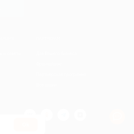
y
МАЦИЯ
ПАРТНЕРАМ
ы и ответы
Для Вашего бизнеса
Франчайзинг
Партнерская программа
Все акции
Оk