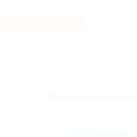
Серпухов
Услуги
Отели
Туры
Популярные акции
Бренды
Купоны на скидку