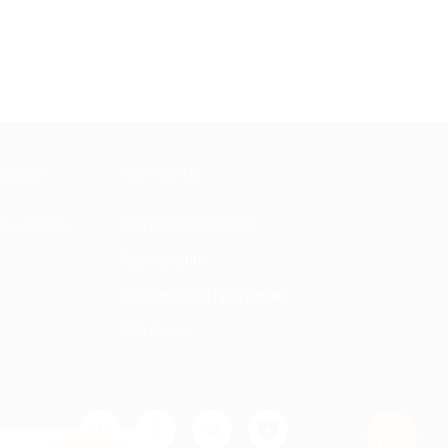
МАЦИЯ
ПАРТНЕРАМ
ы и ответы
Для Вашего бизнеса
Франчайзинг
Партнерская программа
Все акции