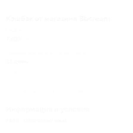
Кэшбэк от магазина Bbcream
Кэшбэк
7.68%
Среднее время начисления кэшбэка
31 день
Правила гарантированного получения кэшбэка
Посмотреть «Вопросы и ответы»
Информация и условия
7.68% - Оплаченный заказ