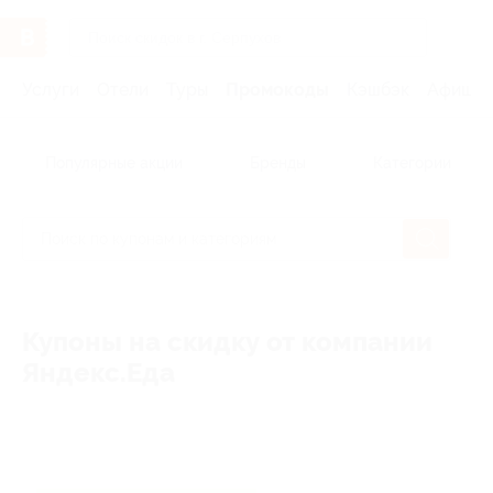
Услуги
Отели
Туры
Промокоды
Кэшбэк
Афиша 
Популярные акции
Бренды
Категории
Купоны на скидку от компании
Яндекс.Еда