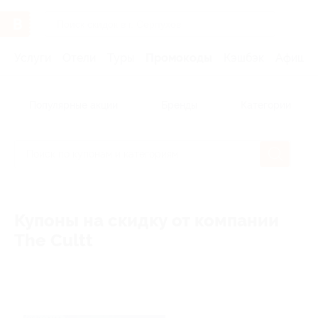
Услуги
Отели
Туры
Промокоды
Кэшбэк
Афиша 
Популярные акции
Бренды
Категории
Купоны на скидку от компании
The Cultt