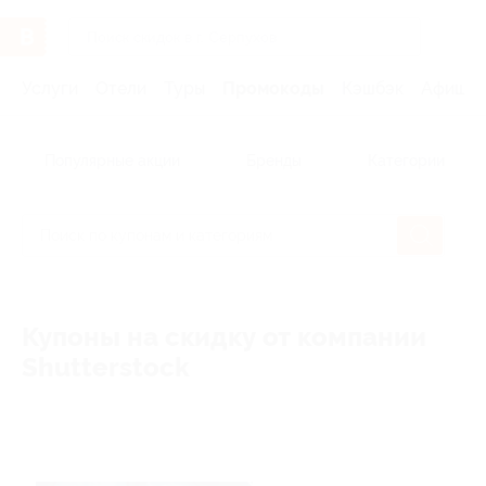
Услуги
Отели
Туры
Промокоды
Кэшбэк
Афиша 
Популярные акции
Бренды
Категории
Купоны на скидку от компании
Shutterstock