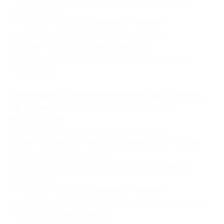
26 000 руб.)
— Скидка 40% на проживание в течение
8 дней/7 ночей в 2-местном номере (душ,
санузел, ТВ, кондиционер) в период
с 20.09.2025 по 16.10.2025 (27 300 руб. вместо
45 500 руб.)
Проживание в 3-местном номере (душ, санузел,
ТВ, кондиционер) в период с 20.09.2025
по 16.10.2025:
— Скидка 40% на проживание в течение
3 дней/2 ночей в 3-местном номере (душ, санузел,
ТВ, кондиционер) в период
с 20.09.2025 по 16.10.2025 (10 200 руб. вместо
17 000 руб.)
— Скидка 40% на проживание в течение
4 дней/3 ночей в 3-местном номере (душ, санузел,
ТВ, кондиционер) в период