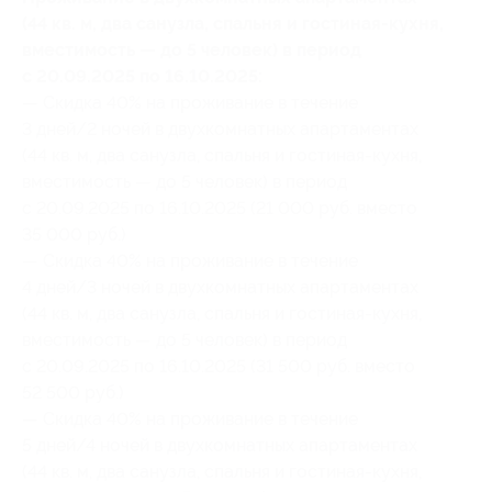
(44 кв. м, два санузла, спальня и гостиная-кухня,
вместимость — до 5 человек) в период
с 20.09.2025 по 16.10.2025:
— Скидка 40% на проживание в течение
3 дней/2 ночей в двухкомнатных апартаментах
(44 кв. м, два санузла, спальня и гостиная-кухня,
вместимость — до 5 человек) в период
с 20.09.2025 по 16.10.2025 (21 000 руб. вместо
35 000 руб.)
— Скидка 40% на проживание в течение
4 дней/3 ночей в двухкомнатных апартаментах
(44 кв. м, два санузла, спальня и гостиная-кухня,
вместимость — до 5 человек) в период
с 20.09.2025 по 16.10.2025 (31 500 руб. вместо
52 500 руб.)
— Скидка 40% на проживание в течение
5 дней/4 ночей в двухкомнатных апартаментах
(44 кв. м, два санузла, спальня и гостиная-кухня,