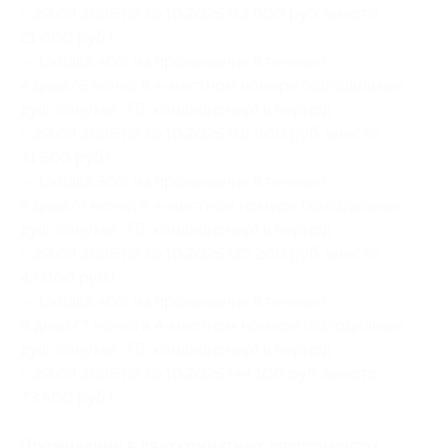
с 20.09.2025 по 16.10.2025 (12 600 руб. вместо
21 000 руб.)
— Скидка 40% на проживание в течение
4 дней/3 ночей в 4-местном номере (холодильник,
душ, санузел, ТВ, кондиционер) в период
с 20.09.2025 по 16.10.2025 (18 900 руб. вместо
31 500 руб.)
— Скидка 30% на проживание в течение
5 дней/4 ночей в 4-местном номере (холодильник,
душ, санузел, ТВ, кондиционер) в период
с 20.09.2025 по 16.10.2025 (25 200 руб. вместо
42 000 руб.)
— Скидка 40% на проживание в течение
8 дней/7 ночей в 4-местном номере (холодильник,
душ, санузел, ТВ, кондиционер) в период
с 20.09.2025 по 16.10.2025 (44 100 руб. вместо
73 500 руб.)
Проживание в двухкомнатных апартаментах