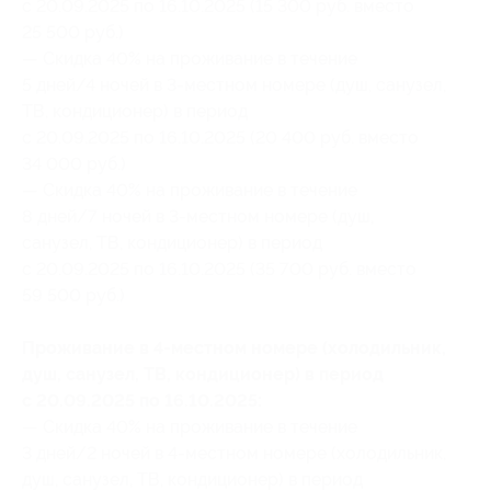
с 20.09.2025 по 16.10.2025 (15 300 руб. вместо
25 500 руб.)
— Скидка 40% на проживание в течение
5 дней/4 ночей в 3-местном номере (душ, санузел,
ТВ, кондиционер) в период
с 20.09.2025 по 16.10.2025 (20 400 руб. вместо
34 000 руб.)
— Скидка 40% на проживание в течение
8 дней/7 ночей в 3-местном номере (душ,
санузел, ТВ, кондиционер) в период
с 20.09.2025 по 16.10.2025 (35 700 руб. вместо
59 500 руб.)
Проживание в 4-местном номере (холодильник,
душ, санузел, ТВ, кондиционер) в период
с 20.09.2025 по 16.10.2025:
— Скидка 40% на проживание в течение
3 дней/2 ночей в 4-местном номере (холодильник,
душ, санузел, ТВ, кондиционер) в период