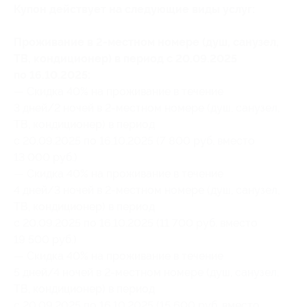
Купон действует на следующие виды услуг:
Проживание в 2-местном номере (душ, санузел,
ТВ, кондиционер) в период с 20.09.2025
по 16.10.2025:
— Скидка 40% на проживание в течение
3 дней/2 ночей в 2-местном номере (душ, санузел,
ТВ, кондиционер) в период
с 20.09.2025 по 16.10.2025 (7 800 руб. вместо
13 000 руб.)
— Скидка 40% на проживание в течение
4 дней/3 ночей в 2-местном номере (душ, санузел,
ТВ, кондиционер) в период
с 20.09.2025 по 16.10.2025 (11 700 руб. вместо
19 500 руб.)
— Скидка 40% на проживание в течение
5 дней/4 ночей в 2-местном номере (душ, санузел,
ТВ, кондиционер) в период
с 20.09.2025 по 16.10.2025 (15 600 руб. вместо