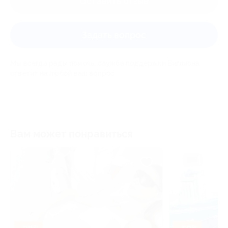
Оставить отзыв
Задать вопрос
Мы всегда рады помочь: служба поддержки Биглиона
ответит на любой ваш вопрос
Вам может понравиться