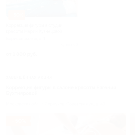
–50%
Коррекция фигуры в студии
красоты Марии Кузнецовой
Борисовское ш, д. 1
Куплено 3
от 1 800 руб.
ЗАВЕРШЁННАЯ АКЦИЯ
Коррекция фигуры в салоне красоты Евгении
Бухтияровой
Московская обл., г. Серпухов, Советская ул., д. 43
- 50%