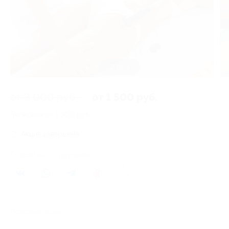
2 из 3
от 3 000 руб.
от 1 500 руб.
Экономия от 1 500 руб.
Акция завершена
Поделиться с друзьями
5
Похожие акции