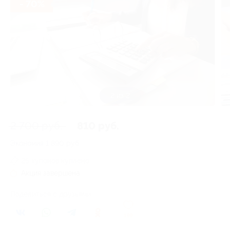
- 70%
2 из 2
2 700 руб.
810 руб.
Экономия
1 890 руб.
25 купонов куплено
Акция завершена
Поделиться с друзьями
199